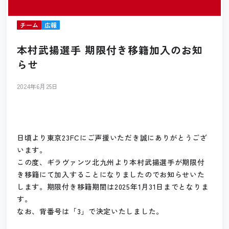
チーム
広報
本村武揚選手 期限付き移籍加入のお知
らせ
2024年6月25日
日頃より東京23FCにご声援いただき誠にありがとうござ
います。
この度、ギラヴァンツ北九州より本村武揚選手が期限付
き移籍にて加入することになりましたのでお知らせいた
します。期限付き移籍期間は2025年1月31日までとなりま
す。
なお、背番号は「3」で決定いたしました。