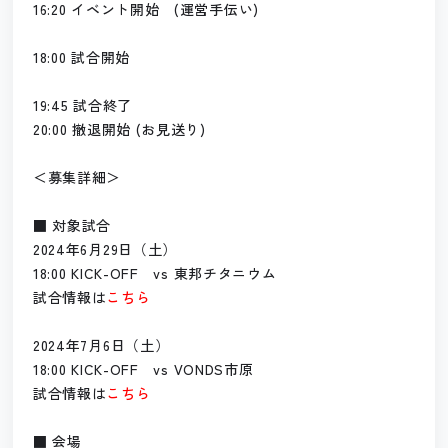
16:20 イベント開始 (運営手伝い)
18:00 試合開始
19:45 試合終了
20:00 撤退開始 (お見送り)
＜募集詳細＞
■ 対象試合
2024年6月29日（土）
18:00 KICK-OFF vs 東邦チタニウム
試合情報は
こちら
2024年7月6日（土）
18:00 KICK-OFF vs VONDS市原
試合情報は
こちら
■ 会場