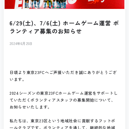
6/29(土)、7/6(土) ホームゲーム運営 ボ
ランティア募集のお知らせ
2024年6月25日
日頃より東京23FCへご声援いただき誠にありがとうござ
います。
2024シーズンの東京23FCホームゲーム運営をサポートし
ていただくボランティアスタッフの募集開始について、
お知らせいたします。
私たちは、東京23区という地域社会に貢献するフットボ
ールクラブです。ボランティアを通して、継続的な地域