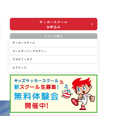
サッカースクール
お申込み
スクール紹介
サッカースクール
ゴールキーパーアカデミー
アカデミーチア
ピラティス