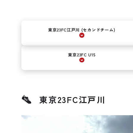
東京23FC江戸川 (セカンドチーム)
東京23FC U15
東京23FC江戸川