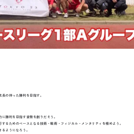
成長の伴った勝利を目指す。
的に勝利を目指す姿勢を創りだそう。
行するためのベースとなる技術・戦術・フィジカル・メンタリティを極めよう。
きるようになろう。