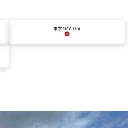
東京23FC U18