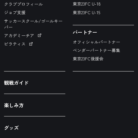
東京23FC U-18
クラブプロフィール
東京23FC U-15
ジョブ支援
サッカースクール/ゴールキー
パー
パートナー
アカデミーチア
オフィシャルパートナー
ピラティス
ベンダーパートナー募集
東京23FC後援会
観戦ガイド
楽しみ方
グッズ