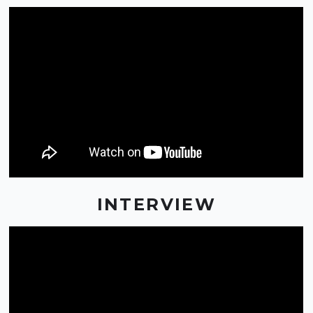
INTERVIEW