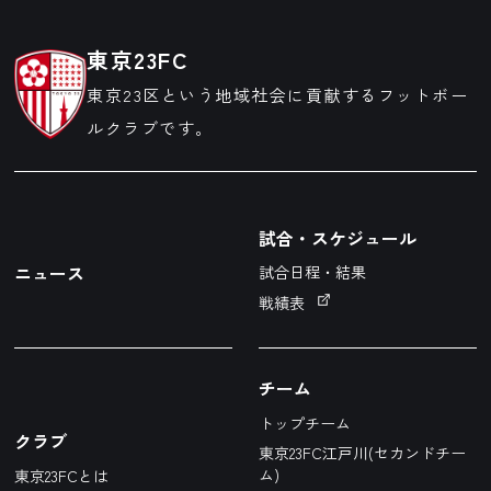
東京23FC
東京23区という地域社会に貢献するフットボー
ルクラブです。
試合・スケジュール
ニュース
試合日程・結果
戦績表
チーム
トップチーム
クラブ
東京23FC江戸川(セカンドチー
ム)
東京23FCとは