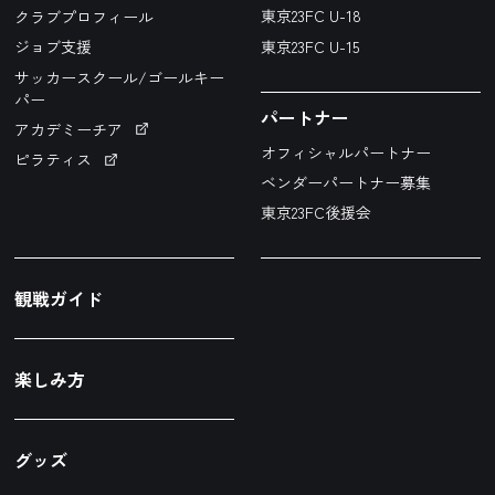
東京23FC U-18
クラブプロフィール
東京23FC U-15
ジョブ支援
サッカースクール/ゴールキー
パー
パートナー
アカデミーチア
オフィシャルパートナー
ピラティス
ベンダーパートナー募集
東京23FC後援会
観戦ガイド
楽しみ方
グッズ