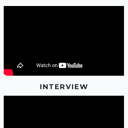
INTERVIEW