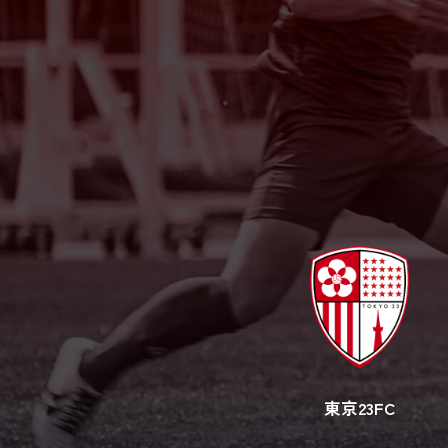
東京23FC