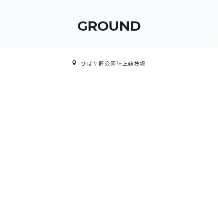
GROUND
ひばり野公園陸上競技場