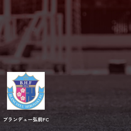
ブランデュー弘前FC