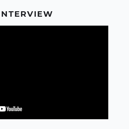
INTERVIEW