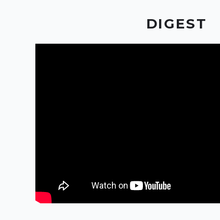
DIGEST