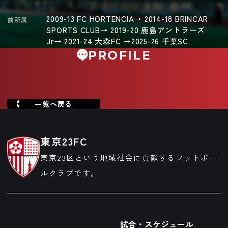
2009-13 FC HORTENCIA→ 2014-18 BRINCAR
前所属
SPORTS CLUB→ 2019-20 鹿島アントラーズ
Jr→ 2021-24 大森FC →2025-26 千葉SC
PROFILE
一覧へ戻る
東京23FC
東京23区という地域社会に貢献するフットボー
ルクラブです。
試合・スケジュール