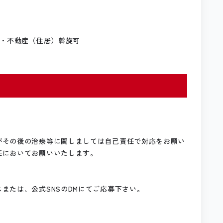
 ・不動産（住居）斡旋可
がその後の治療等に関しましては自己責任で対応をお願い
任においてお願いいたします。
または、公式SNSのDMにてご応募下さい。