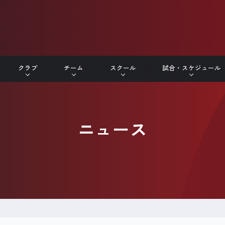
クラブ
チーム
スクール
試合・スケジュール
ニュース