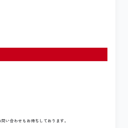
お問い合わせもお待ちしております。