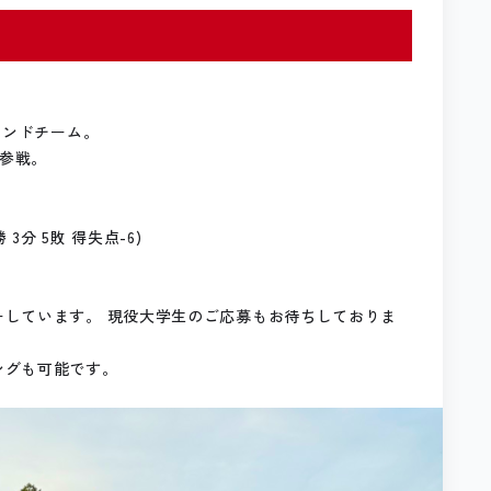
カンドチーム。
に参戦。
3分 5敗 得失点-6)
しています。 現役大学生のご応募もお待ちしておりま
ングも可能です。