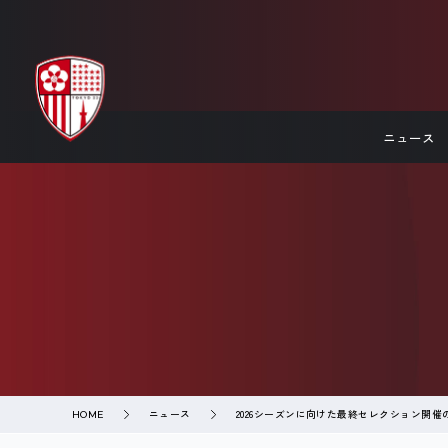
ニュース
ニュース
2026シーズンに向けた最終セレクション開催
HOME