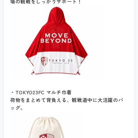
場の観戦をしっかりサポート！
・TOKYO23FC マルチ巾着
荷物をまとめて背負える、観戦道中に大活躍のバ
ッグ。