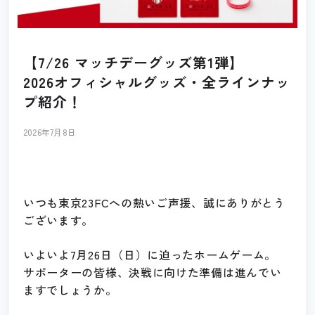
【7/26 マッチデーグッズ第1弾】
2026オフィシャルグッズ・全ラインナッ
プ紹介！
2026年7月8日
いつも東京23FCへの熱いご声援、誠にありがとう
ございます。
いよいよ7月26日（日）に迫ったホームゲーム。
サポーターの皆様、決戦に向けた準備は進んでい
ますでしょうか。