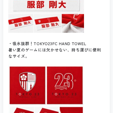
・吸水抜群！TOKYO23FC HAND TOWEL
暑い夏のゲームには欠かせない、持ち運びに便利
なサイズ。