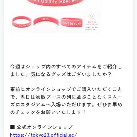
今週はショップ内のすべてのアイテムをご紹介し
ました。気になるグッズはございましたか？
事前にオンラインショップでご購入いただくこと
で、当日は物販ブースの列に並ぶことなくスムー
ズにスタジアムへ入場いただけます。ぜひお早め
のチェックをお願いいたします！
■ 公式オンラインショップ
https://tokyo23.official.ec/