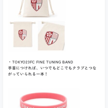
・TOKYO23FC FINE TUNING BAND
手首につければ、いつでもどこでもクラブとつな
がっていられる一本！