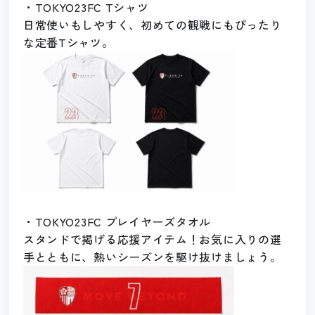
・TOKYO23FC Tシャツ
日常使いもしやすく、初めての観戦にもぴったり
な定番Tシャツ。
・TOKYO23FC プレイヤーズタオル
スタンドで掲げる応援アイテム！お気に入りの選
手とともに、熱いシーズンを駆け抜けましょう。