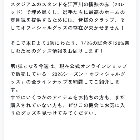
スタジアムのスタンドを江戸川の情熱の赤（23レ
ッド）で埋め尽くし、選手たちに最高のホームの
雰囲気を提供するためには、皆様のクラップ、そ
してオフィシャルグッズの存在が欠かせません！
そこで本日より3週にわたり、7/26の試合を120%楽
しむためのグッズ情報をお届けします！
第1弾となる今週は、現在公式オンラインショップ
で販売している「2026シーズン・オフィシャルグ
ッズ」の全ラインナップを網羅してご紹介しま
す。
すでにいくつかのアイテムをお持ちの方も、まだ
購入されていない方も、ぜひこの機会にお気に入
りのグッズを見つけてみてください。