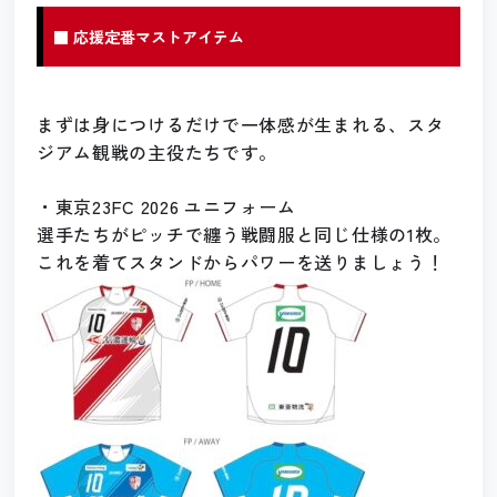
■ 応援定番マストアイテム
まずは身につけるだけで一体感が生まれる、スタ
ジアム観戦の主役たちです。
・東京23FC 2026 ユニフォーム
選手たちがピッチで纏う戦闘服と同じ仕様の1枚。
これを着てスタンドからパワーを送りましょう！