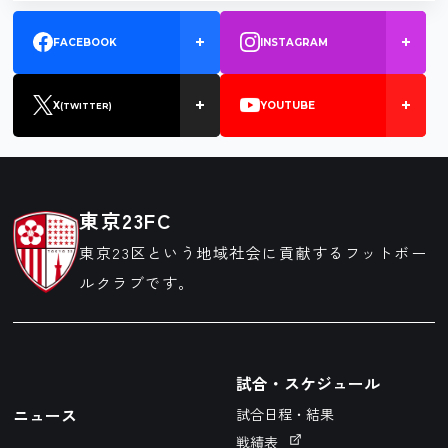
FACEBOOK
INSTAGRAM
X
YOUTUBE
(TWITTER)
東京23FC
東京23区という地域社会に貢献するフットボー
ルクラブです。
試合・スケジュール
ニュース
試合日程・結果
戦績表