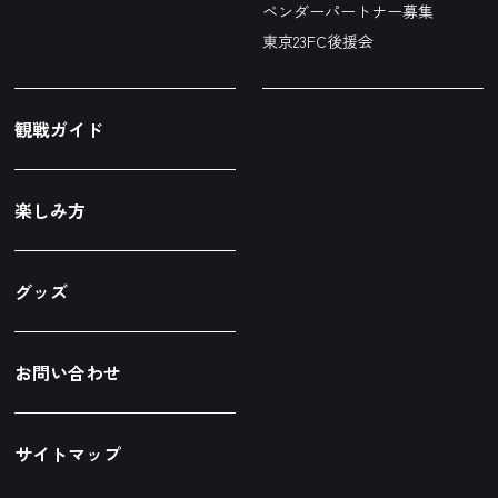
ベンダーパートナー募集
東京23FC後援会
観戦ガイド
楽しみ方
グッズ
お問い合わせ
サイトマップ