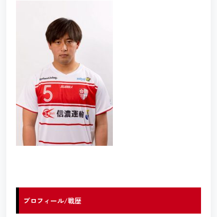
プロフィール/戦歴