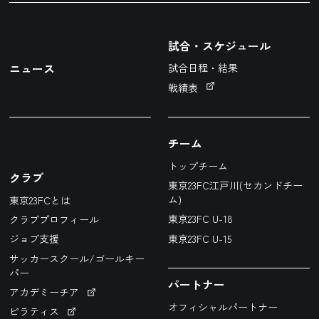
試合・スケジュール
ニュース
試合日程・結果
戦績表
チーム
トップチーム
クラブ
東京23FC江戸川(セカンドチー
ム)
東京23FCとは
東京23FC U-18
クラブプロフィール
東京23FC U-15
ジョブ支援
サッカースクール/ゴールキー
パー
パートナー
アカデミーチア
オフィシャルパートナー
ピラティス