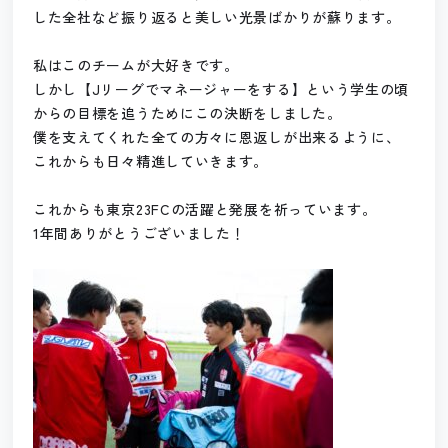
した全社など振り返ると美しい光景ばかりが蘇ります。
私はこのチームが大好きです。
しかし【Jリーグでマネージャーをする】という学生の頃
からの目標を追うためにこの決断をしました。
僕を支えてくれた全ての方々に恩返しが出来るように、
これからも日々精進していきます。
これからも東京23FCの活躍と発展を祈っています。
1年間ありがとうございました！