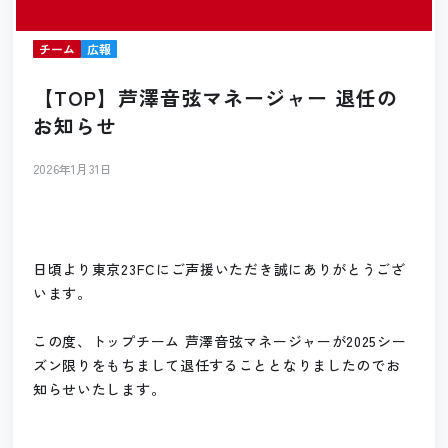
チーム
広報
【TOP】芦澤音弦マネージャー 退任の
お知らせ
2026年1月31日
日頃より東京23FCにご声援いただき誠にありがとうござ
います。
この度、トップチーム 芦澤音弦マネージャーが2025シー
ズン限りをもちまして退任することとなりましたのでお
知らせいたします。