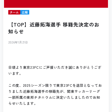
チーム
広報
【TOP】近藤拓海選手 移籍先決定のお
知らせ
2026年1月21日
日頃より東京23FCにご声援いただき誠にありがとうござ
います。
この度、2025シーズン限りで東京23FCを退団となってお
りました近藤拓海選手の移籍先が、関東サッカーリーグ
一部所属の東邦チタニウムに決定いたしましたのでお知
らせいたします。