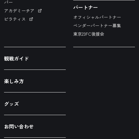
パー
パートナー
アカデミーチア
オフィシャルパートナー
ピラティス
ベンダーパートナー募集
東京23FC後援会
観戦ガイド
楽しみ方
グッズ
お問い合わせ