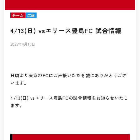
チーム
広報
4/13(日) vsエリース豊島FC 試合情報
2025年4月10日
日頃より東京23FCにご声援いただき誠にありがとうござ
います。
4/13(日) vsエリース豊島FCの試合情報をお知らせいたし
ます。