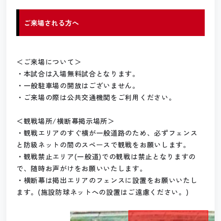
ご来場される方へ
＜ご来場について＞
・本試合は入場無料試合となります。
・一般駐車場の開放はございません。
・ご来場の際は公共交通機関をご利用ください。
＜観戦場所/横断幕掲示場所＞
・観戦エリアのすぐ横が一般道路のため、必ずフェンス
と防級ネットの間のスペースで観戦をお願いします。
・観戦禁止エリア(一般道)での観戦は禁止となりますの
で、随時お声がけをお願いいたします。
・横断幕は掲出エリアのフェンスに設置をお願いいたし
ます。(施設防球ネットへの設置はご遠慮ください。)