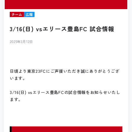
チーム
広報
3/16(日) vsエリース豊島FC 試合情報
2025年3月12日
日頃より東京23FCにご声援いただき誠にありがとうござ
います。
3/16(日) vsエリース豊島FCの試合情報をお知らせいたし
ます。