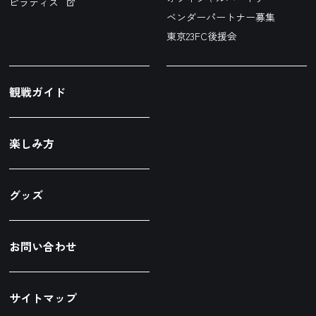
ピラティス
ベンダーパートナー募集
東京23FC後援会
観戦ガイド
楽しみ方
グッズ
お問い合わせ
サイトマップ