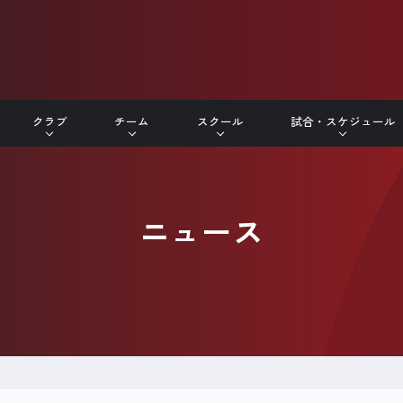
クラブ
チーム
スクール
試合・スケジュール
ニュース