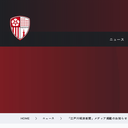
ニュース
ニュース
「江戸川経済新聞」メディア掲載のお知らせ
HOME