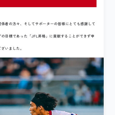
関係者の方々、そしてサポーターの皆様にとても感謝して
の目標であった「JFL昇格」に貢献することができず申
ございました。