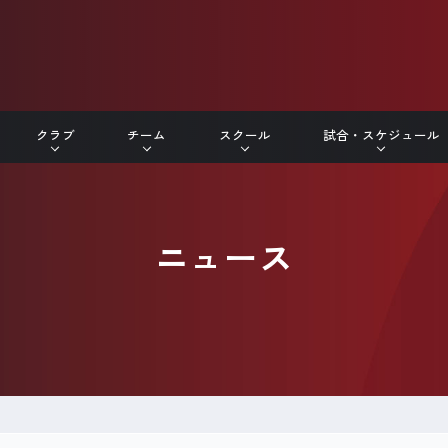
クラブ
チーム
スクール
試合・スケジュール
ニュース