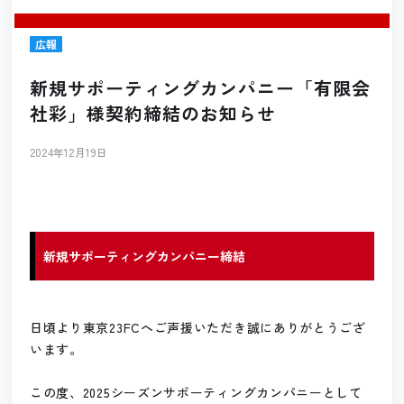
広報
新規サポーティングカンパニー「有限会
社彩」様契約締結のお知らせ
2024年12月19日
新規サポーティングカンパニー締結
日頃より東京23FCへご声援いただき誠にありがとうござ
います。
この度、2025シーズンサポーティングカンパニーとして