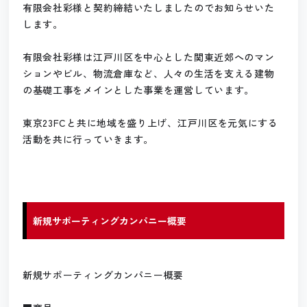
有限会社彩様と契約締結いたしましたのでお知らせいた
します。
有限会社彩様は江戸川区を中心とした関東近郊へのマン
ションやビル、物流倉庫など、人々の生活を支える建物
の基礎工事をメインとした事業を運営しています。
東京23FCと共に地域を盛り上げ、江戸川区を元気にする
活動を共に行っていきます。
新規サポーティングカンパニー概要
新規サポーティングカンパニー概要