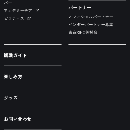
パー
パートナー
アカデミーチア
オフィシャルパートナー
ピラティス
ベンダーパートナー募集
東京23FC後援会
観戦ガイド
楽しみ方
グッズ
お問い合わせ