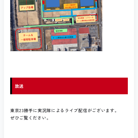
放送
東京23勝手に実況隊によるライブ配信がございます。
ぜひご覧ください。