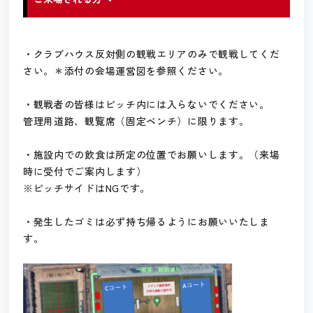
・クラブハウス反対側の観戦エリアのみで観戦してくだ
さい。＊添付の会場運営図を参照ください。
・観戦者の皆様はピッチ内には入らないでください。
管理用道路、観覧席（固定ベンチ）に限ります。
・施設内での飲食は所定の位置でお願いします。（来場
時に受付でご案内します）
※ピッチサイドはNGです。
・発生したゴミは必ず持ち帰るようにお願いいたしま
す。