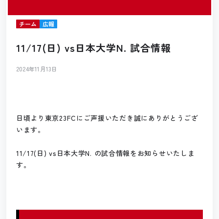
チーム
広報
11/17(日) vs日本大学N. 試合情報
2024年11月13日
日頃より東京23FCにご声援いただき誠にありがとうござ
います。
11/17(日) vs日本大学N. の試合情報をお知らせいたしま
す。