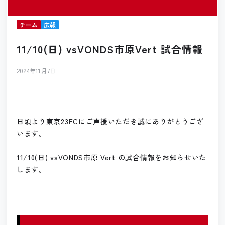
チーム
広報
11/10(日) vsVONDS市原Vert 試合情報
2024年11月7日
日頃より東京23FCにご声援いただき誠にありがとうござ
います。
11/10(日) vsVONDS市原 Vert の試合情報をお知らせいた
します。