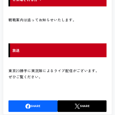
観戦案内は追ってお知らせいたします。
放送
東京23勝手に実況隊によるライブ配信がございます。
ぜひご覧ください。
SHARE
SHARE