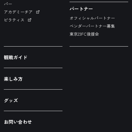
パー
パートナー
アカデミーチア
オフィシャルパートナー
ピラティス
ベンダーパートナー募集
東京23FC後援会
観戦ガイド
楽しみ方
グッズ
お問い合わせ