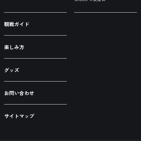
観戦ガイド
楽しみ方
グッズ
お問い合わせ
サイトマップ