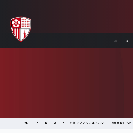
ニュース
ニュース
新規オフィシャルスポンサー「株式会社CAY
HOME