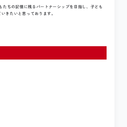
どもたちの記憶に残るパートナーシップを目指し、子ども
ていきたいと思っております。