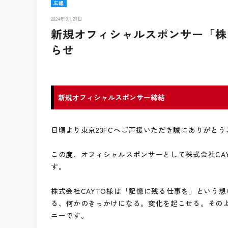
広報
2024年9月27日
新規オフィシャルスポンサー「株
らせ
新規オフィシャルスポンサー締結
日頃より東京23FCへご声援いただき誠にありがとう
この度、オフィシャルスポンサーとして株式会社CA
す。
株式会社CAYTO様は「記憶に残る仕事を」という
る、何かのきっかけになる。変化を起こせる。その
ニーです。