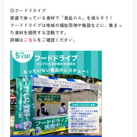
◎フードドライブ
家庭で余っている食材で「食品ロス」を減らそう！
フードドライブは地域の福祉団体や施設などに、集まっ
た食材を提供する活動です。
詳細は
こちら
をご確認ください。