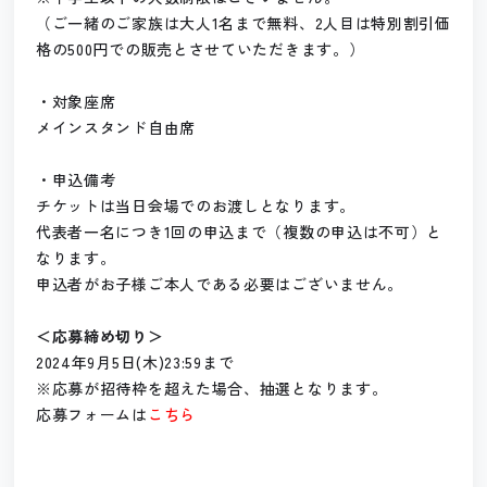
（ご一緒のご家族は大人1名まで無料、2人目は特別割引価
格の500円での販売とさせていただきます。）
・対象座席
メインスタンド自由席
・申込備考
チケットは当日会場でのお渡しとなります。
代表者一名につき1回の申込まで（複数の申込は不可）と
なります。
申込者がお子様ご本人である必要はございません。
＜応募締め切り＞
2024年9月5日(木)23:59まで
※応募が招待枠を超えた場合、抽選となります。
応募フォームは
こちら