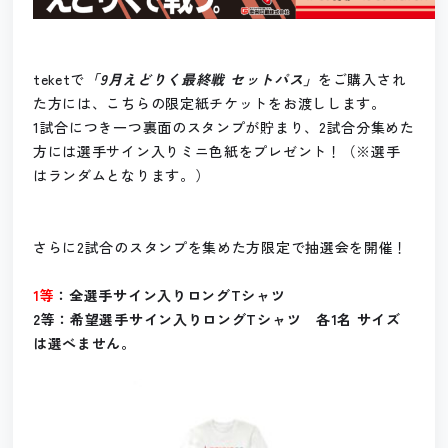
teketで
「9月えどりく最終戦 セットパス」
をご購入され
た方には、こちらの限定紙チケットをお渡しします。
1試合につき一つ裏面のスタンプが貯まり、2試合分集めた
方には選手サイン入りミニ色紙をプレゼント！（※選手
はランダムとなります。）
さらに2試合のスタンプを集めた方限定で抽選会を開催！
1等
：全選手サイン入りロングTシャツ
2等：希望選手サイン入りロングTシャツ 各1名 サイズ
は選べません。