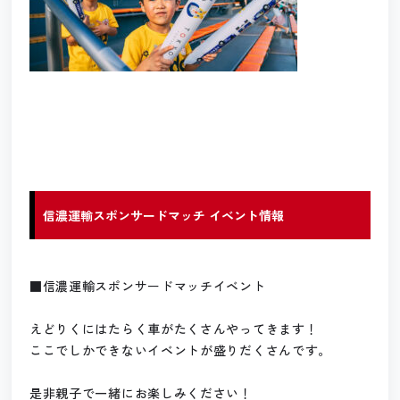
信濃運輸スポンサードマッチ イベント情報
■信濃運輸スポンサードマッチイベント
えどりくにはたらく車がたくさんやってきます！
ここでしかできないイベントが盛りだくさんです。
是非親子で一緒にお楽しみください！