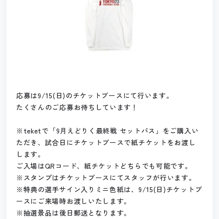
応募は9/15(日)のチケットブースにて行います。
たくさんのご応募お待ちしています！
※teketで「9月えどりく最終戦 セットパス」をご購入い
ただき、試合日にチケットブースで紙チケットをお渡し
します。
ご入場はQRコード、紙チケットどちらでも可能です。
※スタンプはチケットブースにてスタッフが行います。
※特典の選手サイン入りミニ色紙は、9/15(日)チケットブ
ースにご来場時お渡しいたします。
※抽選景品は後日郵送となります。