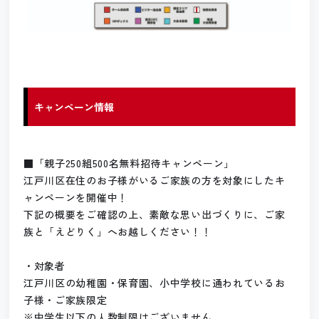
キャンペーン情報
■「親子250組500名無料招待キャンペーン」
江戸川区在住のお子様がいるご家族の方を対象にしたキ
ャンペーンを開催中！
下記の概要をご確認の上、素敵な思い出づくりに、ご家
族と「えどりく」へお越しください！！
・対象者
江戸川区の幼稚園・保育園、小中学校に通われているお
子様・ご家族限定
※中学生以下の人数制限はございません。