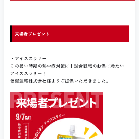
来場者プレゼント
・アイススラリー
この暑い時期の熱中症対策に！試合観戦のお供に冷たい
アイススラリー！
信濃運輸株式会社様よりご提供いただきました。