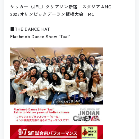
サッカー（JFL）クリアソン新宿 スタジアムMC
2023オリンピックデーラン板橋大会 MC
■THE DANCE HAT
Flashmob Dance Show ‘Taal’