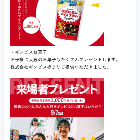
・ギンビスお菓子
お子様に人気のお菓子もたくさんプレゼントします。
株式会社ギンビス様よりご提供いただきました。