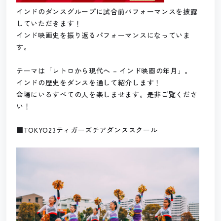
インドのダンスグループに試合前パフォーマンスを披露
していただきます！
インド映画史を振り返るパフォーマンスになっていま
す。
テーマは「レトロから現代へ – インド映画の年月」。
インドの歴史をダンスを通して紹介します！
会場にいるすべての人を楽しませます。是非ご覧くださ
い！
■TOKYO23ティガーズチアダンススクール