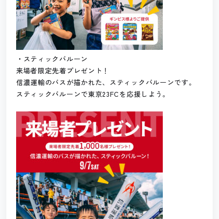
・スティックバルーン
来場者限定先着プレゼント！
信濃運輸のバスが描かれた、スティックバルーンです。
スティックバルーンで東京23FCを応援しよう。