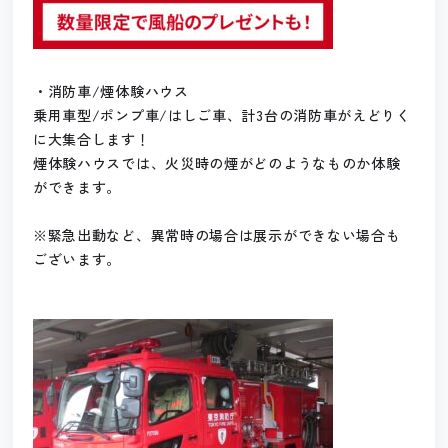
・消防車/煙体験ハウス
乗用車型/ポンプ車/はしご車、計3台の消防車がえどりく
に大集合します！
煙体験ハウスでは、火災時の煙がどのようなものか体験
ができます。
※緊急出動など、異常時の場合は展示ができない場合も
ございます。