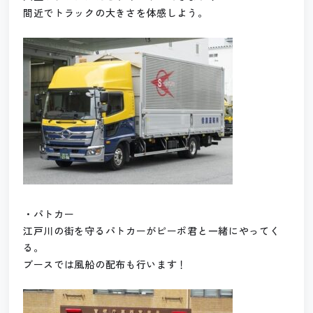
間近でトラックの大きさを体感しよう。
・パトカー
江戸川の街を守るパトカーがピーポ君と一緒にやってく
る。
ブースでは風船の配布も行います！