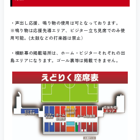
・声出し応援、鳴り物の使用は可となっております。
※鳴り物は応援先導エリア、ビジター立ち見席でのみ使
用可能。(太鼓などの打楽器は禁止）
・横断幕の掲載場所は、ホーム・ビジターそれぞれの出
島エリアになります。ゴール裏等は掲載できません。