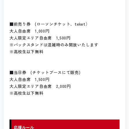
■前売り券 (ローソンチケット、teket）
大人自由席 1,000円
大人限定エリア自由席 1,500円
※バックスタンドは混雑時のみ開放いたします
※高校生以下無料
■当日券 (チケットブースにて販売)
大人自由席 1,500円
大人限定エリア自由席 2,000円
※高校生以下無料
応援ルール