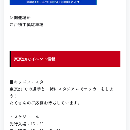
▷開催場所
江戸横丁奥駐車場
東京23FCイベント情報
■キッズフェスタ
東京23FCの選手と一緒にスタジアムでサッカーをしよ
う！
たくさんのご応募お待ちしています。
・スケジュール
先行入場：15：30