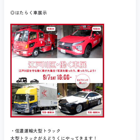
◎はたらく車展示
・信濃運輸大型トラック
大型トラックがえどりくにやってきます！