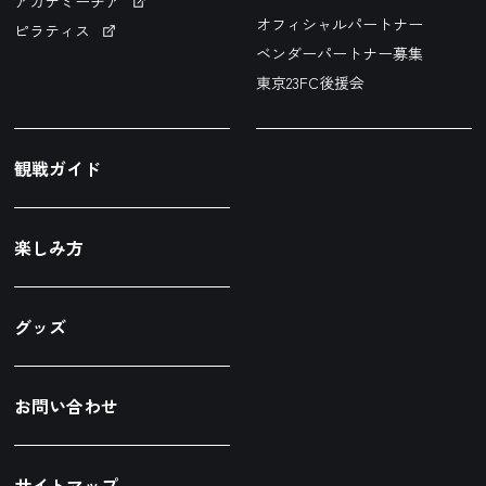
アカデミーチア
オフィシャルパートナー
ピラティス
ベンダーパートナー募集
東京23FC後援会
観戦ガイド
楽しみ方
グッズ
お問い合わせ
サイトマップ