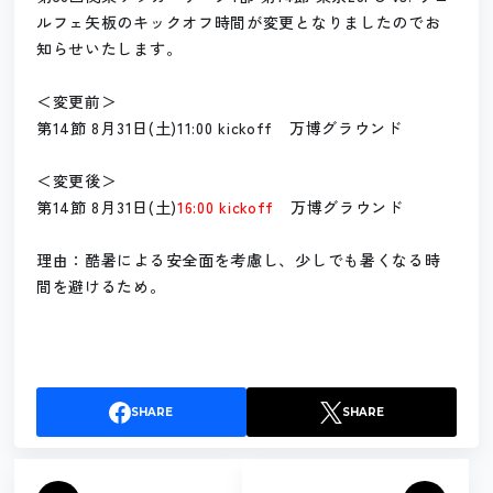
ルフェ矢板のキックオフ時間が変更となりましたのでお
知らせいたします。
＜変更前＞
第14節 8月31日(土)11:00 kickoff 万博グラウンド
＜変更後＞
第14節 8月31日(土)
16:00 kickoff
万博グラウンド
理由：酷暑による安全面を考慮し、少しでも暑くなる時
間を避けるため。
SHARE
SHARE