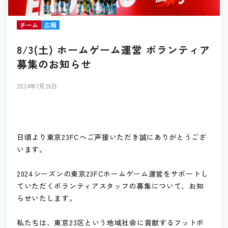
チーム
広報
8/3(土) ホームゲーム運営 ボランティア
募集のお知らせ
2024年7月26日
日頃より東京23FCへご声援いただき誠にありがとうござ
います。
2024シーズンの東京23FCホームゲーム運営をサポートし
ていただくボランティアスタッフの募集について、お知
らせいたします。
私たちは、東京23区という地域社会に貢献するフットボ