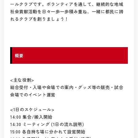
ールクラブです。ボランティアを通して、継続的な地域
社会貢献活動を日々一歩一歩積み重ね、一緒に都民に誇
れるクラブを創りましょう！
概要
<主な役割>
総合受付・入場や会場での案内・グッズ等の販売・試合
会場でのイベント運営
<1日のスケジュール>
14:00 集合/搬入開始
14:30 ミーティング (1日の流れ説明)
15:00 各自持ち場に分かれて設営開始