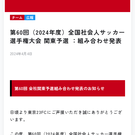
チーム
広報
第60回（2024年度）全国社会人サッカー
選手権大会 関東予選 ：組み合わせ発表
2024年4月4日
第60回 全社関東予選組み合わせ発表のお知らせ
日頃より東京23FCにご声援いただき誠にありがとうござ
います。
この度、第60回（2024年度）全国社会人サッカー選手権