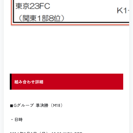
組み合わせ詳細
◼︎Gグループ 準決勝（M18）
・日時