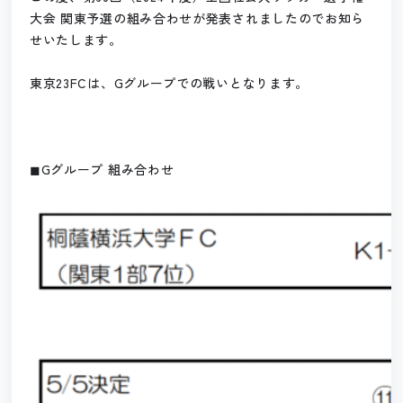
大会 関東予選の組み合わせが発表されましたのでお知ら
せいたします。
東京23FCは、Gグループでの戦いとなります。
◼︎Gグループ 組み合わせ