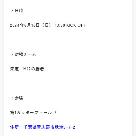
・日時
2024年6月16日（日） 13:30 KICK OFF
・対戦チーム
未定：M17の勝者
・会場
第1カッターフィールド
住所：千葉県習志野市秋津3ｰ7ｰ2