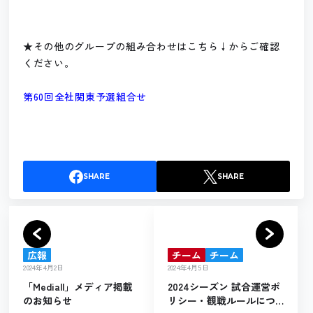
★その他のグループの組み合わせはこちら↓からご確認
ください。
第60回全社関東予選組合せ
SHARE
SHARE
広報
チーム
チーム
2024年4月2日
2024年4月5日
「Mediall」メディア掲載
2024シーズン 試合運営ポ
のお知らせ
リシー・観戦ルールにつ